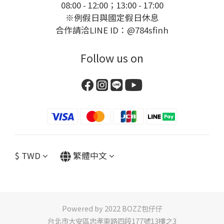
08:00 - 12:00；13:00 - 17:00
※例假日與國定假日休息
合作請洽LINE ID：@784sfinh
Follow us on
$
TWD
繁體中文
Powered by 2022 BOZZ包仔仔
台北市大安區忠孝東路四段177號13樓之3