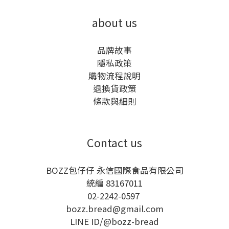
about us
品牌故事
隱私政策
購物流程說明
退換貨政策
條款與細則
Contact us
BOZZ包仔仔 永信國際食品有限公司
統編 83167011
02-2242-0597
bozz.bread@gmail.com
LINE ID/
@bozz-bread