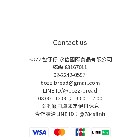
Contact us
BOZZ包仔仔 永信國際食品有限公司
統編 83167011
02-2242-0597
bozz.bread@gmail.com
LINE ID/
@bozz-bread
08:00 - 12:00；13:00 - 17:00
※例假日與國定假日休息
合作請洽LINE ID：@784sfinh