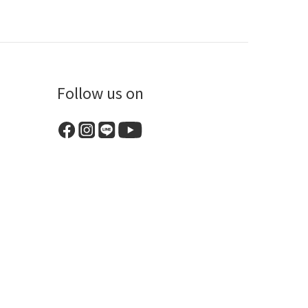
Follow us on