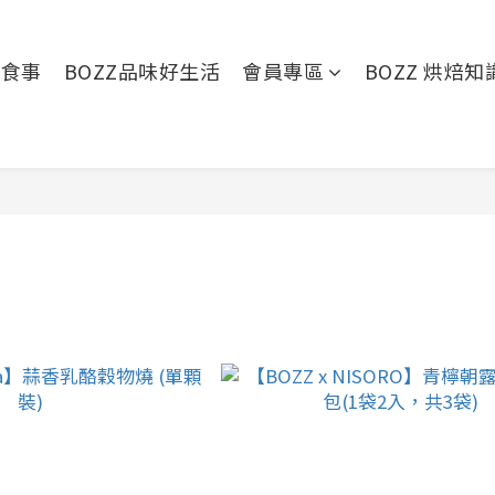
好食事
BOZZ品味好生活
會員專區
BOZZ 烘焙