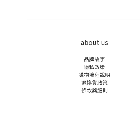
about us
品牌故事
隱私政策
購物流程說明
退換貨政策
條款與細則