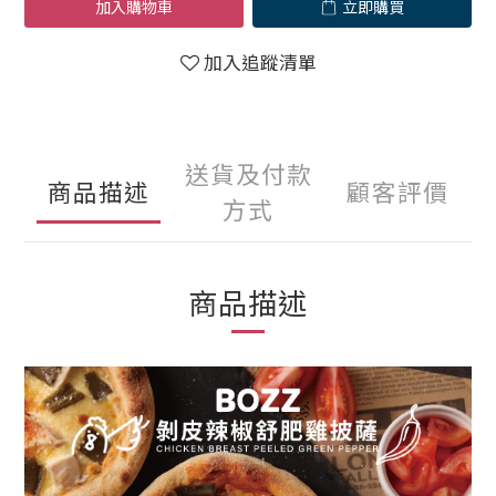
加入購物車
立即購買
加入追蹤清單
送貨及付款
商品描述
顧客評價
方式
商品描述