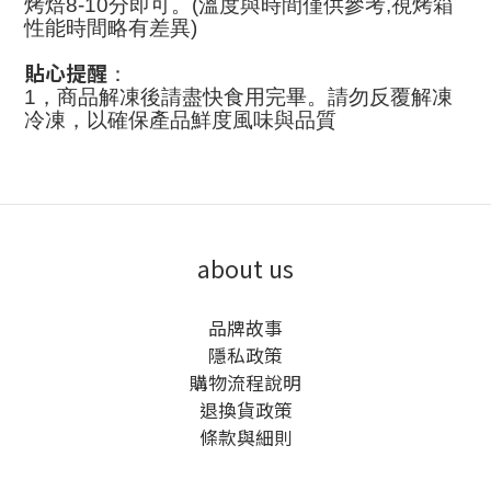
烤焙8-10分即可。(溫度與時間僅供參考,視烤箱
性能時間略有差異)
貼心提醒
：
1，商品解凍後請盡快食用完畢。請勿反覆解凍
冷凍，以確保產品鮮度風味與品質
about us
品牌故事
隱私政策
購物流程說明
退換貨政策
條款與細則