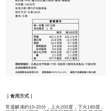
｜食用方式｜
常溫解凍約10-20分，上火200度，下火180度
，