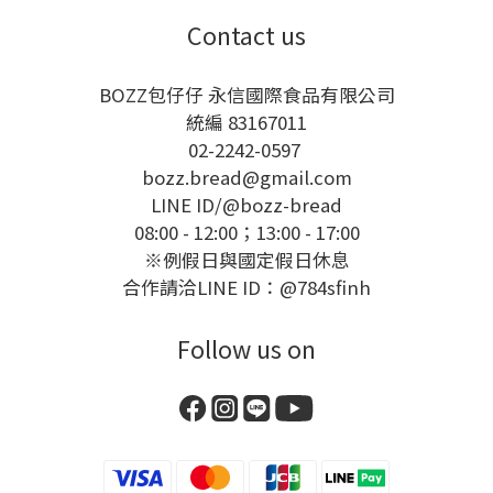
Contact us
BOZZ包仔仔 永信國際食品有限公司
統編 83167011
02-2242-0597
bozz.bread@gmail.com
LINE ID/
@bozz-bread
08:00 - 12:00；13:00 - 17:00
※例假日與國定假日休息
合作請洽LINE ID：@784sfinh
Follow us on