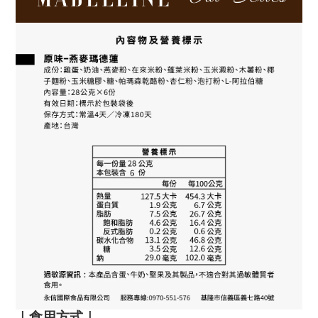
｜食用方式｜