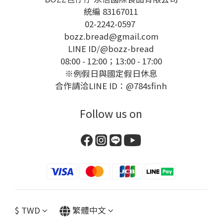
統編 83167011
02-2242-0597
bozz.bread@gmail.com
LINE ID/
@bozz-bread
08:00 - 12:00；13:00 - 17:00
※例假日與國定假日休息
合作請洽LINE ID：@784sfinh
Follow us on
$
TWD
繁體中文