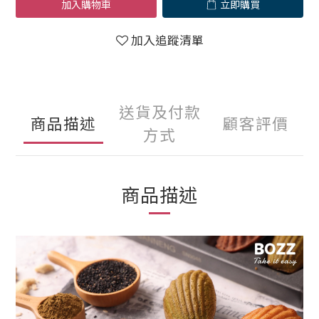
加入購物車
立即購買
加入追蹤清單
送貨及付款
商品描述
顧客評價
方式
商品描述