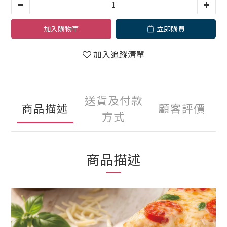
加入購物車
立即購買
加入追蹤清單
送貨及付款
商品描述
顧客評價
方式
商品描述