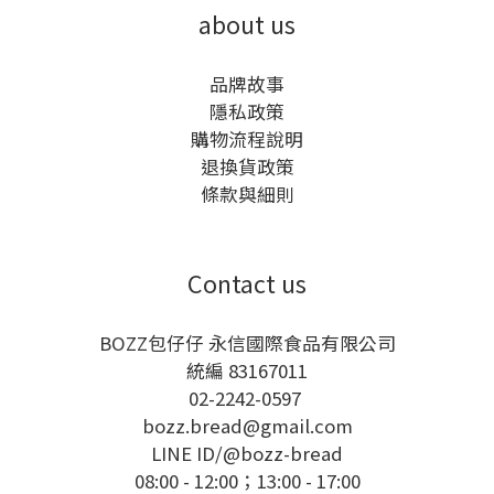
about us
品牌故事
隱私政策
購物流程說明
退換貨政策
條款與細則
Contact us
BOZZ包仔仔 永信國際食品有限公司
統編 83167011
02-2242-0597
bozz.bread@gmail.com
LINE ID/
@bozz-bread
08:00 - 12:00；13:00 - 17:00