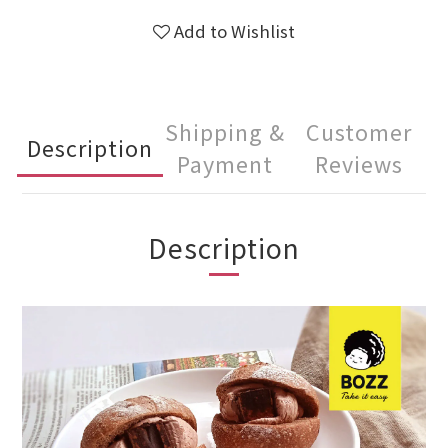
Add to Wishlist
Shipping &
Customer
Description
Payment
Reviews
Description