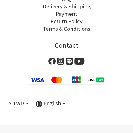
Delivery & Shipping
Payment
Return Policy
Terms & Conditions
Contact
$
TWD
English