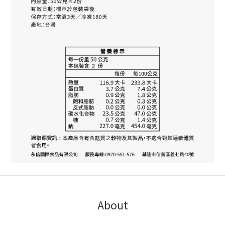
About