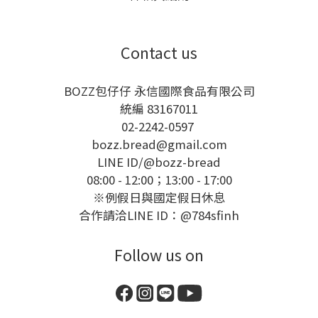
Contact us
BOZZ包仔仔 永信國際食品有限公司
統編 83167011
02-2242-0597
bozz.bread@gmail.com
LINE ID/
@bozz-bread
08:00 - 12:00；13:00 - 17:00
※例假日與國定假日休息
合作請洽LINE ID：@784sfinh
Follow us on