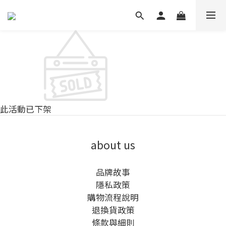
此活動已下架
about us
品牌故事
隱私政策
購物流程說明
退換貨政策
條款與細則